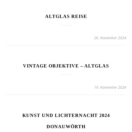
ALTGLAS REISE
26. November 2024
VINTAGE OBJEKTIVE – ALTGLAS
19. November 2024
KUNST UND LICHTERNACHT 2024
DONAUWÖRTH