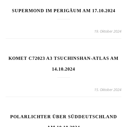
SUPERMOND IM PERIGÄUM AM 17.10.2024
19. Oktober 2024
KOMET C72023 A3 TSUCHINSHAN-ATLAS AM
14.10.2024
15. Oktober 2024
POLARLICHTER ÜBER SÜDDEUTSCHLAND