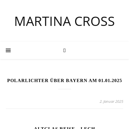
MARTINA CROSS
POLARLICHTER ÜBER BAYERN AM 01.01.2025
2. Januar 2025
ALTGLAS REISE – LECH