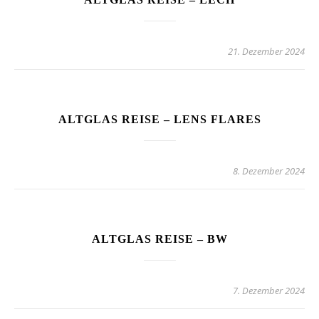
21. Dezember 2024
ALTGLAS REISE – LENS FLARES
8. Dezember 2024
ALTGLAS REISE – BW
7. Dezember 2024