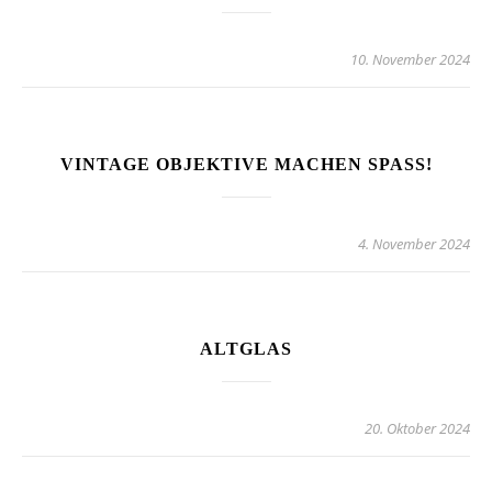
10. November 2024
VINTAGE OBJEKTIVE MACHEN SPASS!
4. November 2024
ALTGLAS
20. Oktober 2024