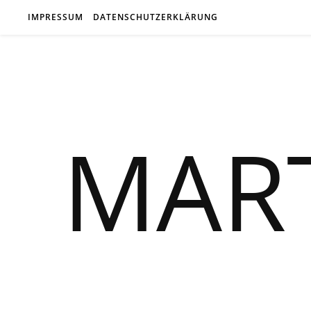
IMPRESSUM
DATENSCHUTZERKLÄRUNG
MAR