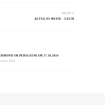
NEUER
ALTGLAS REISE - LECH
ERMOND IM PERIGÄUM AM 17.10.2024
ktober 2024