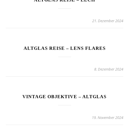
21. Dezember 2024
ALTGLAS REISE – LENS FLARES
8. Dezember 2024
VINTAGE OBJEKTIVE – ALTGLAS
19. November 2024