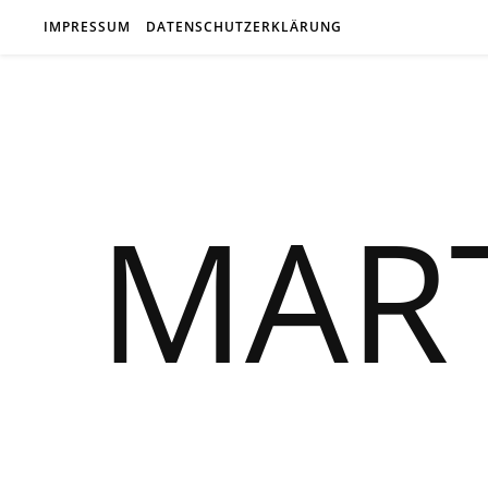
IMPRESSUM
DATENSCHUTZERKLÄRUNG
MAR