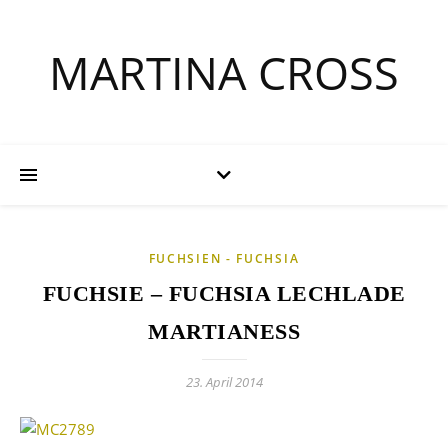
MARTINA CROSS
FUCHSIEN - FUCHSIA
FUCHSIE – FUCHSIA LECHLADE
MARTIANESS
23. April 2014