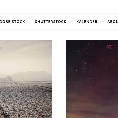
DOBE STOCK
SHUTTERSTOCK
KALENDER
ABO