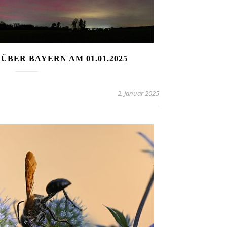
BER BAYERN AM 01.01.2025
2. Januar 2025