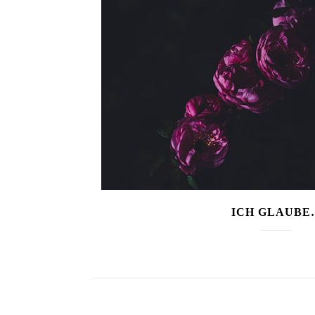
ICH GLAUBE