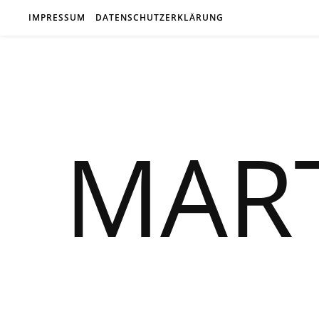
IMPRESSUM
DATENSCHUTZERKLÄRUNG
MAR