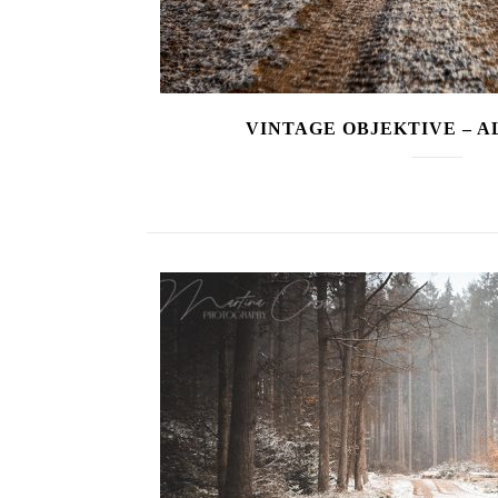
VINTAGE OBJEKTIVE – A