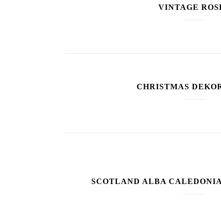
VINTAGE ROS
CHRISTMAS DEKO
SCOTLAND ALBA CALEDONIA