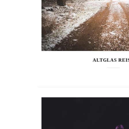
ALTGLAS REI