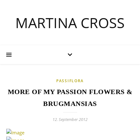
MARTINA CROSS
PASSIFLORA
MORE OF MY PASSION FLOWERS &
BRUGMANSIAS
12. September 2012