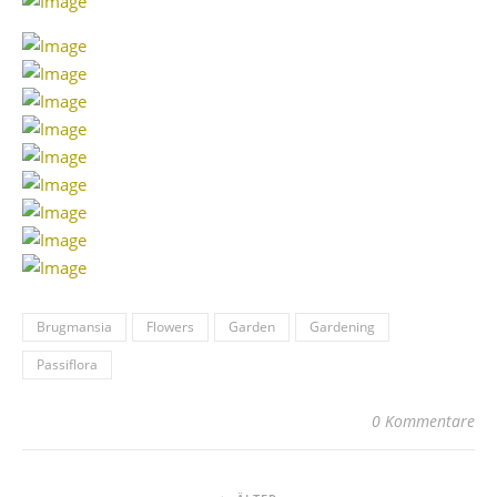
Brugmansia
Flowers
Garden
Gardening
Passiflora
0 Kommentare