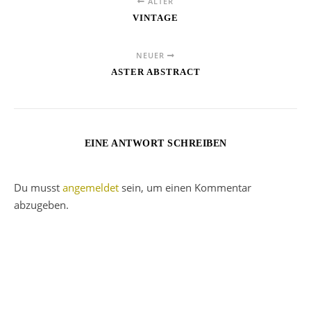
ÄLTER
VINTAGE
NEUER
ASTER ABSTRACT
EINE ANTWORT SCHREIBEN
Du musst
angemeldet
sein, um einen Kommentar
abzugeben.