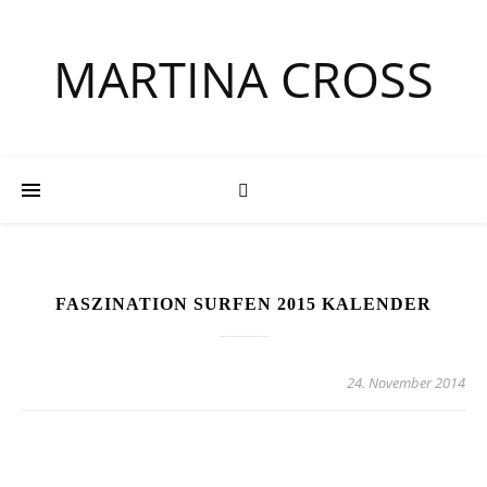
MARTINA CROSS
FASZINATION SURFEN 2015 KALENDER
24. November 2014