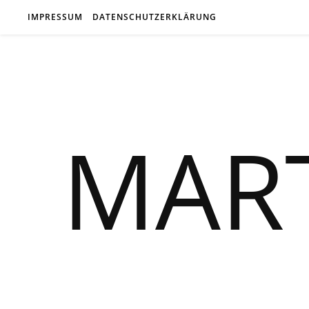
IMPRESSUM
DATENSCHUTZERKLÄRUNG
MAR