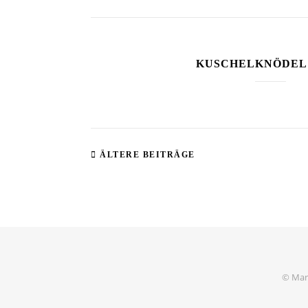
KUSCHELKNÖDEL
ÄLTERE BEITRÄGE
© Mart