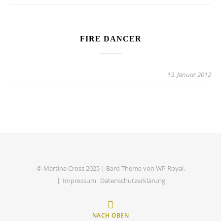
FIRE DANCER
13. Januar 2012
© Martina Cross 2025 |
Bard Theme von
WP Royal
.
Impressum
Datenschutzerklärung
NACH OBEN