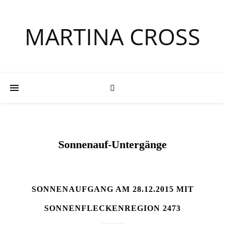
MARTINA CROSS
Sonnenauf-Untergänge
SONNENAUFGANG AM 28.12.2015 MIT
SONNENFLECKENREGION 2473