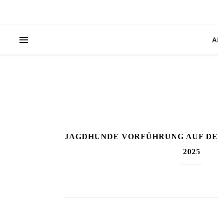
A
JAGDHUNDE VORFÜHRUNG AUF DE
2025