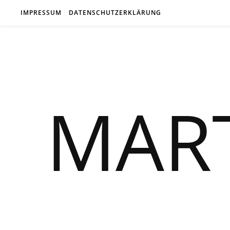
IMPRESSUM
DATENSCHUTZERKLÄRUNG
MAR