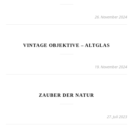
26. November 2024
VINTAGE OBJEKTIVE – ALTGLAS
19. November 2024
ZAUBER DER NATUR
27. Juli 2023