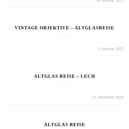
18. Februar 2025
VINTAGE OBJEKTIVE – ALTGLASREISE
1. Februar 2025
ALTGLAS REISE – LECH
21. Dezember 2024
ALTGLAS REISE