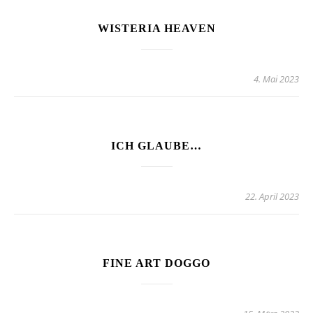
WISTERIA HEAVEN
4. Mai 2023
ICH GLAUBE…
22. April 2023
FINE ART DOGGO