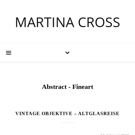
MARTINA CROSS
Abstract - Fineart
VINTAGE OBJEKTIVE – ALTGLASREISE