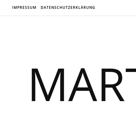
IMPRESSUM
DATENSCHUTZERKLÄRUNG
MAR