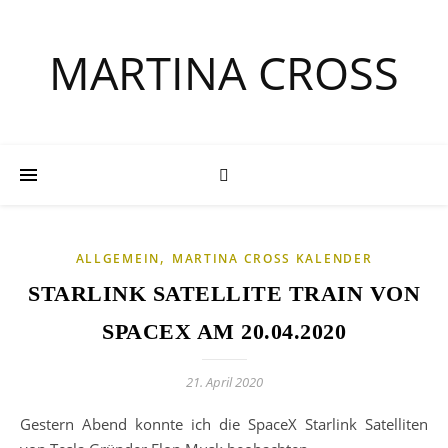
MARTINA CROSS
,
ALLGEMEIN
MARTINA CROSS KALENDER
STARLINK SATELLITE TRAIN VON
SPACEX AM 20.04.2020
21. April 2020
Gestern Abend konnte ich die SpaceX Starlink Satelliten